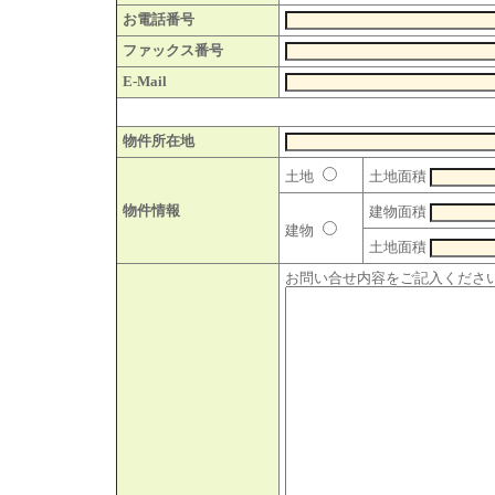
お電話番号
ファックス番号
E-Mail
物件所在地
土地
土地面積
物件情報
建物面積
建物
土地面積
お問い合せ内容をご記入くださ