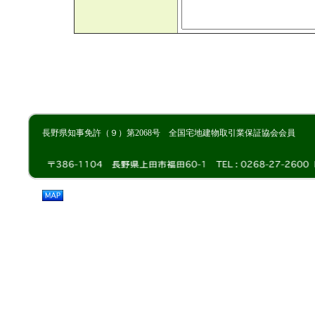
長野県知事免許（９）第2068号 全国宅地建物取引業保証協会会員